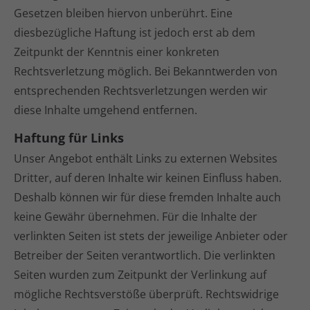
Gesetzen bleiben hiervon unberührt. Eine
diesbezügliche Haftung ist jedoch erst ab dem
Zeitpunkt der Kenntnis einer konkreten
Rechtsverletzung möglich. Bei Bekanntwerden von
entsprechenden Rechtsverletzungen werden wir
diese Inhalte umgehend entfernen.
Haftung für Links
Unser Angebot enthält Links zu externen Websites
Dritter, auf deren Inhalte wir keinen Einfluss haben.
Deshalb können wir für diese fremden Inhalte auch
keine Gewähr übernehmen. Für die Inhalte der
verlinkten Seiten ist stets der jeweilige Anbieter oder
Betreiber der Seiten verantwortlich. Die verlinkten
Seiten wurden zum Zeitpunkt der Verlinkung auf
mögliche Rechtsverstöße überprüft. Rechtswidrige