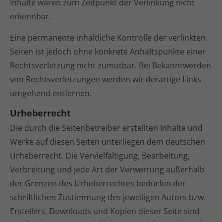
Inhalte waren zum Zeitpunkt der Verlinkung nicht
erkennbar.
Eine permanente inhaltliche Kontrolle der verlinkten
Seiten ist jedoch ohne konkrete Anhaltspunkte einer
Rechtsverletzung nicht zumutbar. Bei Bekanntwerden
von Rechtsverletzungen werden wir derartige Links
umgehend entfernen.
Urheberrecht
Die durch die Seitenbetreiber erstellten Inhalte und
Werke auf diesen Seiten unterliegen dem deutschen
Urheberrecht. Die Vervielfältigung, Bearbeitung,
Verbreitung und jede Art der Verwertung außerhalb
der Grenzen des Urheberrechtes bedürfen der
schriftlichen Zustimmung des jeweiligen Autors bzw.
Erstellers. Downloads und Kopien dieser Seite sind