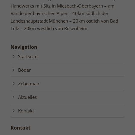
Handwerks mit Sitz in Miesbach-Oberbayern – am
Rande der bayrischen Alpen - 40km südlich der
Landeshauptstadt München – 20km östlich von Bad
Tölz – 20km westlich von Rosenheim.
Navigation
Startseite
Böden
Zehetmair
Aktuelles
Kontakt
Kontakt