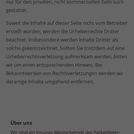
nur für den privaten, nicht kommerziellen Gebrauch
gestattet.
Soweit die Inhalte auf dieser Seite nicht vom Betreiber
erstellt wurden, werden die Urheberrechte Dritter
beachtet. Insbesondere werden Inhalte Dritter als
solche gekennzeichnet. Sollten Sie trotzdem auf eine
Urheberrechtsverletzung aufmerksam werden, bitten
wir um einen entsprechenden Hinweis. Bei
Bekanntwerden von Rechtsverletzungen werden wir
derartige Inhalte umgehend entfernen.
Über uns
Wir sind ein Innungs-Meisterbetrieb des Parkettleger-