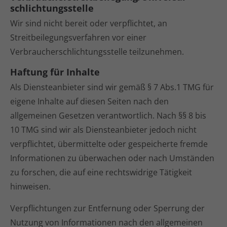
schlichtungs­stelle
Wir sind nicht bereit oder verpflichtet, an
Streitbeilegungsverfahren vor einer
Verbraucherschlichtungsstelle teilzunehmen.
Haftung für Inhalte
Als Diensteanbieter sind wir gemäß § 7 Abs.1 TMG für
eigene Inhalte auf diesen Seiten nach den
allgemeinen Gesetzen verantwortlich. Nach §§ 8 bis
10 TMG sind wir als Diensteanbieter jedoch nicht
verpflichtet, übermittelte oder gespeicherte fremde
Informationen zu überwachen oder nach Umständen
zu forschen, die auf eine rechtswidrige Tätigkeit
hinweisen.
Verpflichtungen zur Entfernung oder Sperrung der
Nutzung von Informationen nach den allgemeinen