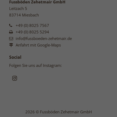
Fussböden Zehetmair GmbH
Leitzach 5
83714 Miesbach
+49 (0) 8025 7567
+49 (0) 8025 5294
info@fussboeden-zehetmair.de
Anfahrt mit Google-Maps
Social
Folgen Sie uns auf Instagram:
2026 © Fussböden Zehetmair GmbH